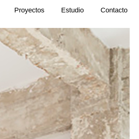
Proyectos
Estudio
Contacto