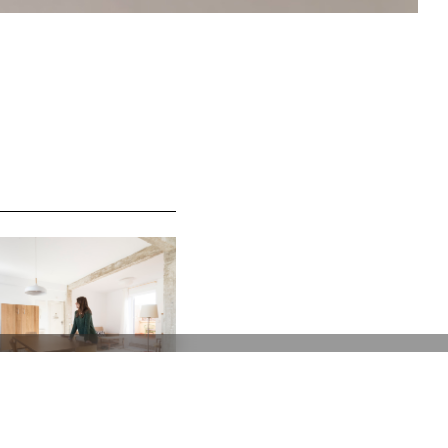
Política de cookies (UE)