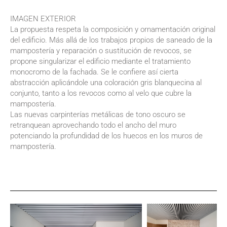
IMAGEN EXTERIOR
La propuesta respeta la composición y ornamentación original
del edificio. Más allá de los trabajos propios de saneado de la
mampostería y reparación o sustitución de revocos, se
propone singularizar el edificio mediante el tratamiento
monocromo de la fachada. Se le confiere así cierta
abstracción aplicándole una coloración gris blanquecina al
conjunto, tanto a los revocos como al velo que cubre la
mampostería.
Las nuevas carpinterías metálicas de tono oscuro se
retranquean aprovechando todo el ancho del muro
potenciando la profundidad de los huecos en los muros de
mampostería.