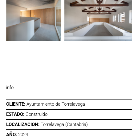
info
CLIENTE:
Ayuntamiento de Torrelavega
ESTADO:
Construido
LOCALIZACIÓN:
Torrelavega (Cantabria)
AÑO:
2024