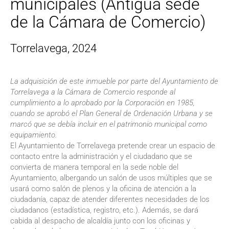
municipales (Antigua sede
de la Cámara de Comercio)
Torrelavega, 2024
La adquisición de este inmueble por parte del Ayuntamiento de
Torrelavega a la Cámara de Comercio responde al
cumplimiento a lo aprobado por la Corporación en 1985,
cuando se aprobó el Plan General de Ordenación Urbana y se
marcó que se debía incluir en el patrimonio municipal como
equipamiento.
El Ayuntamiento de Torrelavega pretende crear un espacio de
contacto entre la administración y el ciudadano que se
convierta de manera temporal en la sede noble del
Ayuntamiento, albergando un salón de usos múltiples que se
usará como salón de plenos y la oficina de atención a la
ciudadanía, capaz de atender diferentes necesidades de los
ciudadanos (estadística, registro, etc.). Además, se dará
cabida al despacho de alcaldía junto con los oficinas y