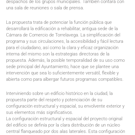
despachos de los grupos municipales. También contará con
una sala de reuniones o sala de prensa.
La propuesta trata de potenciar la función pública que
desarrollará la edificación a rehabilitar, antigua sede de la
Cámara de Comercio de Torrelavega. La simplificación del
programa y sus circulaciones, la accesibilidad y fácil lectura
para el ciudadano, así como la clara y eficaz organización
interna del mismo son la estrategias directoras de la
propuesta. Además, la posible temporalidad de su uso como
sede principal del Ayuntamiento, hace que se plantee una
intervención que sea lo suficientemente versátil, flexible y
abierta como para albergar futuros programas compatibles.
Interviniendo sobre un edificio histórico en la ciudad, la
propuesta parte del respeto y potenciación de su
configuración estructural y espacial, su envolvente exterior y
sus elementos más significativos.
La configuración estructural y espacial del proyecto original
del edificio se definía por la clara distribución de un núcleo
central flanqueado por dos alas laterales. Esta configuración